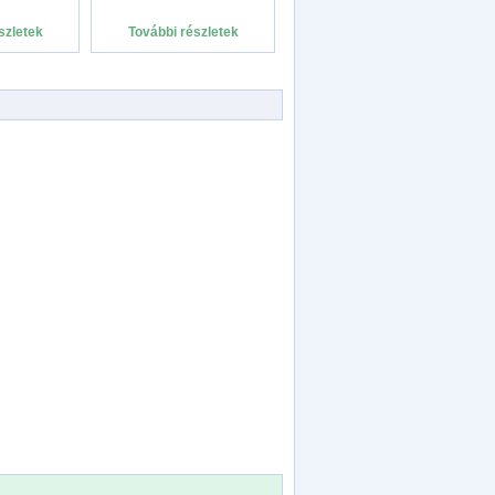
szletek
További részletek