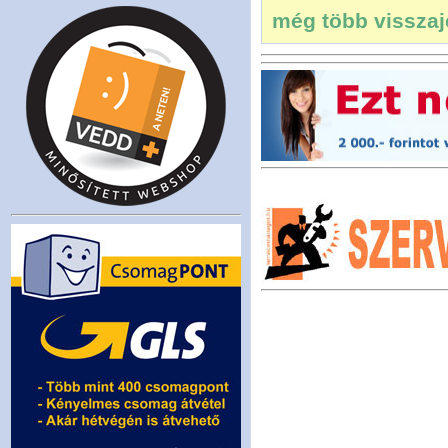
még több visszajel