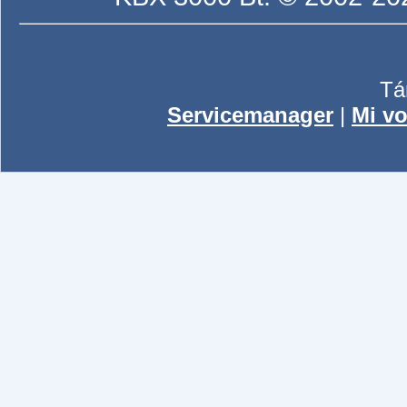
Tá
Servicemanager
|
Mi vo