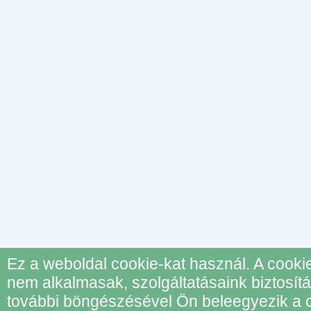
Ez a weboldal cookie-kat használ. A cook
nem alkalmasak, szolgáltatásaink biztosí
további böngészésével Ön beleegyezik a c