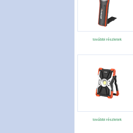
további részletek
további részletek