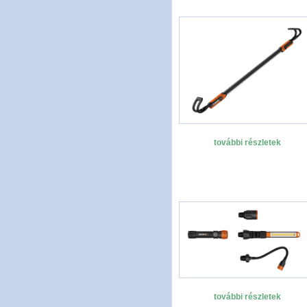
további részletek
további részletek