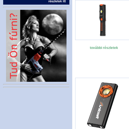
további részletek