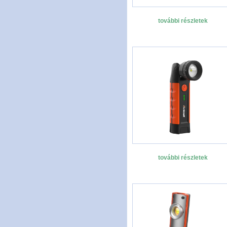
további részletek
további részletek