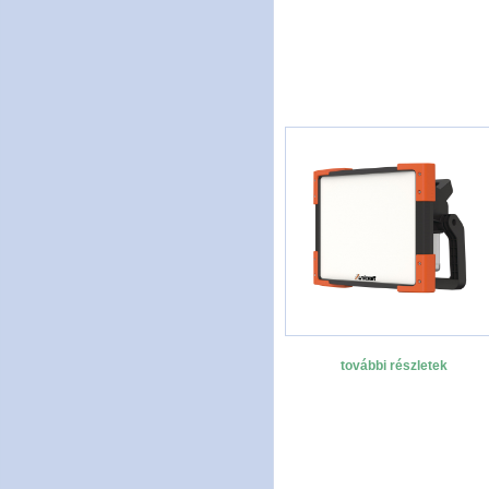
további részletek