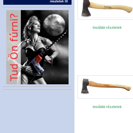
további részletek
további részletek