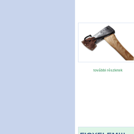
további részletek